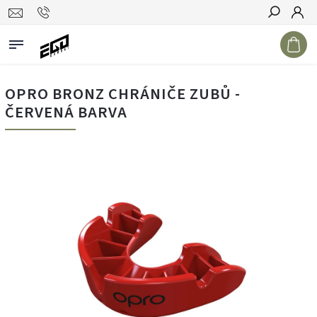
Hledat
OPRO BRONZ CHRÁNIČE ZUBŮ -
ČERVENÁ BARVA