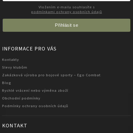
Vložením e-mailu souhlasíte s
podmínkami ochrany osobních údajů
Přihlásit se
INFORMACE PRO VÁS
Kontakty
Slevy klubům
Zakázková výroba pro bojové sporty – Ego Combat
Blog
Rychlé vrácení nebo výměna zboží
Obchodní podmínky
Podmínky ochrany osobních údajů
KONTAKT