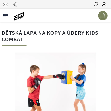
Hledat
DĚTSKÁ LAPA NA KOPY A ÚDERY KIDS
COMBAT