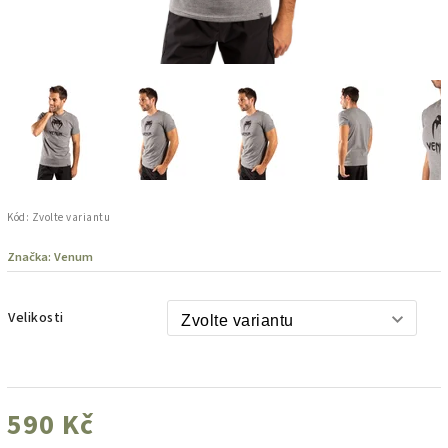
Kód:
Zvolte variantu
Značka:
Venum
Velikosti
590 Kč