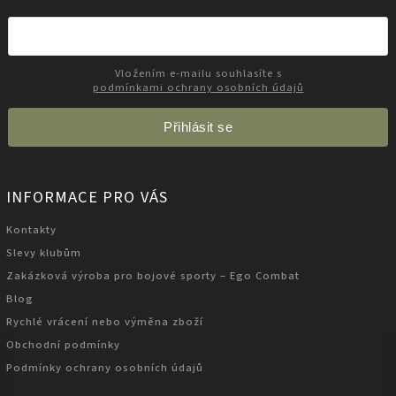
Vložením e-mailu souhlasíte s
podmínkami ochrany osobních údajů
Přihlásit se
INFORMACE PRO VÁS
Kontakty
Slevy klubům
Zakázková výroba pro bojové sporty – Ego Combat
Blog
Rychlé vrácení nebo výměna zboží
Obchodní podmínky
Podmínky ochrany osobních údajů