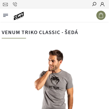
Hledat
VENUM TRIKO CLASSIC - ŠEDÁ