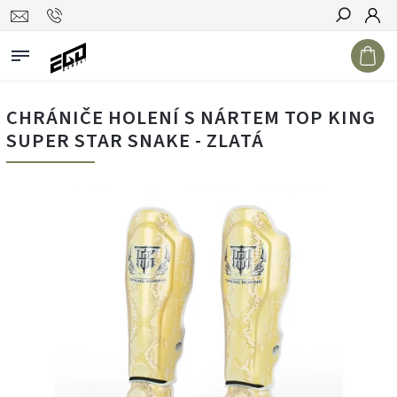
Hledat
CHRÁNIČE HOLENÍ S NÁRTEM TOP KING
SUPER STAR SNAKE - ZLATÁ