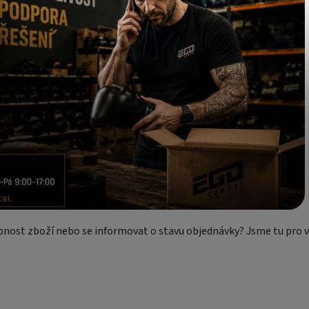
upnost zboží nebo se informovat o stavu objednávky? Jsme tu pro v