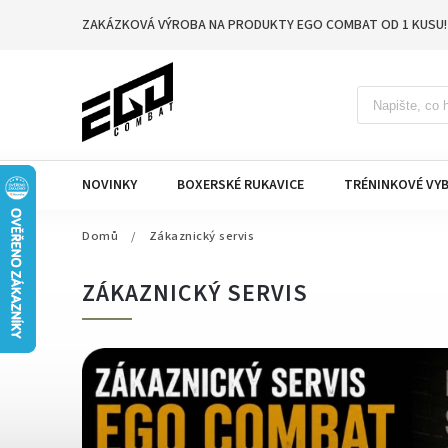
ZAKÁZKOVÁ VÝROBA NA PRODUKTY EGO COMBAT OD 1 KUSU!
NOVINKY
BOXERSKÉ RUKAVICE
TRÉNINKOVÉ VYB
Domů
/
Zákaznický servis
ZÁKAZNICKÝ SERVIS