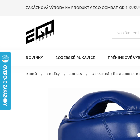
ZAKÁZKOVÁ VÝROBA NA PRODUKTY EGO COMBAT OD 1 KUSU!
NOVINKY
BOXERSKÉ RUKAVICE
TRÉNINKOVÉ VYB
Domů
/
Značky
/
adidas
/
Ochranná přilba adidas 