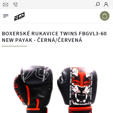
Hledat
BOXERSKÉ RUKAVICE TWINS FBGVL3-60
NEW PAYAK - ČERNÁ/ČERVENÁ