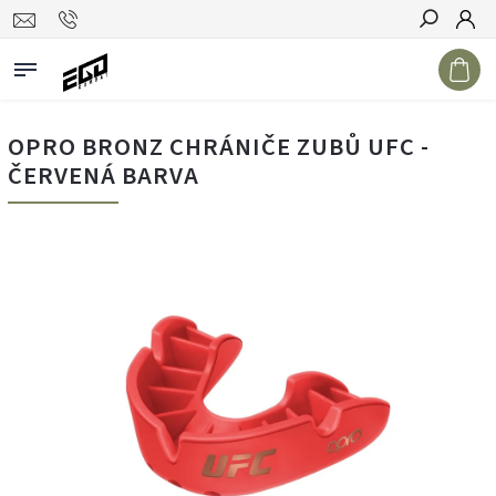
Hledat
OPRO BRONZ CHRÁNIČE ZUBŮ UFC -
ČERVENÁ BARVA