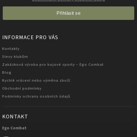
Přihlásit se
INFORMACE PRO VÁS
Kontakty
Slevy klubům
Zakázková výroba pro bojové sporty – Ego Combat
Blog
Rychlé vrácení nebo výměna zboží
Obchodní podmínky
Podmínky ochrany osobních údajů
KONTAKT
Ego Combat