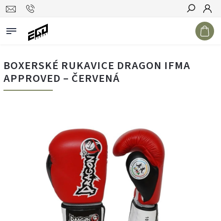
Hledat
BOXERSKÉ RUKAVICE DRAGON IFMA
APPROVED – ČERVENÁ