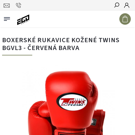
Hledat
BOXERSKÉ RUKAVICE KOŽENÉ TWINS
BGVL3 - ČERVENÁ BARVA