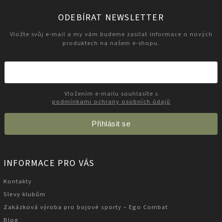
ODEBÍRAT NEWSLETTER
Vložte svůj e-mail a my vám budeme zasílat informace o nových
produktech na našem e-shopu.
Vložením e-mailu souhlasíte s
podmínkami ochrany osobních údajů
Přihlásit se
INFORMACE PRO VÁS
Kontakty
Slevy klubům
Zakázková výroba pro bojové sporty – Ego Combat
Blog