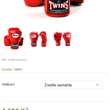
Kód:
Zvolte variantu
Značka:
TWINS
Velikost