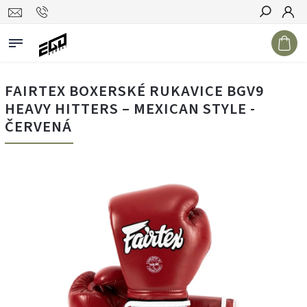
Hledat
FAIRTEX BOXERSKÉ RUKAVICE BGV9
HEAVY HITTERS – MEXICAN STYLE -
ČERVENÁ