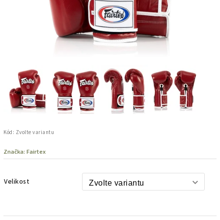
Kód:
Zvolte variantu
Značka:
Fairtex
Velikost