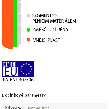
Doplňkové parametry
Kategorie
:
Boxovací pytle