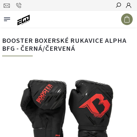
Hledat
BOOSTER BOXERSKÉ RUKAVICE ALPHA
BFG - ČERNÁ/ČERVENÁ