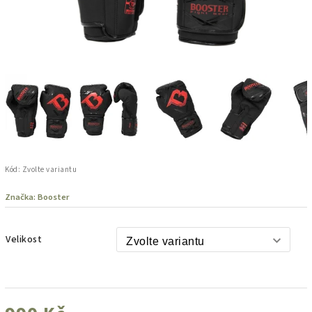
Kód:
Zvolte variantu
Značka:
Booster
Velikost