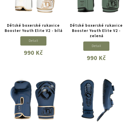
Dětské boxerské rukavice
Dětské boxerské rukavice
Booster Youth Elite V2 - bílá
Booster Youth Elite V2 -
zelená
Detail
Detail
990 Kč
990 Kč