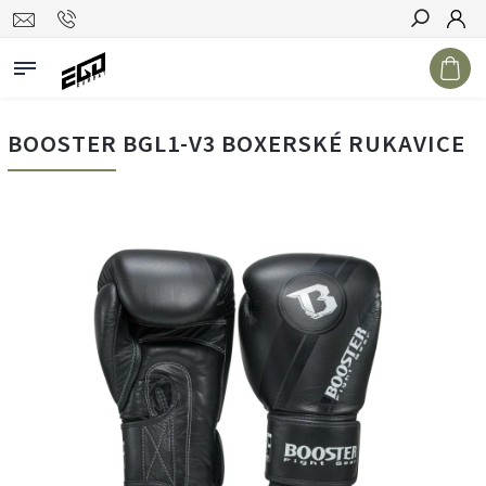
Hledat
BOOSTER BGL1-V3 BOXERSKÉ RUKAVICE