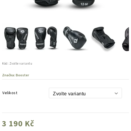
Kód:
Zvolte variantu
Značka:
Booster
Velikost
3 190 Kč