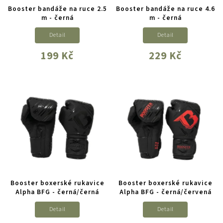
Booster bandáže na ruce 2.5
Booster bandáže na ruce 4.6
m - černá
m - černá
Detail
Detail
199 Kč
229 Kč
Booster boxerské rukavice
Booster boxerské rukavice
Alpha BFG - černá/černá
Alpha BFG - černá/červená
Detail
Detail