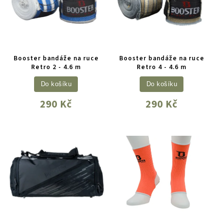
Booster bandáže na ruce
Booster bandáže na ruce
Retro 2 - 4.6 m
Retro 4 - 4.6 m
Do košíku
Do košíku
290 Kč
290 Kč