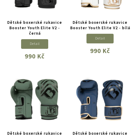
Dětské boxerské rukavice
Dětské boxerské rukavice
Booster Youth Elite V2 -
Booster Youth Elite V2 - bílá
černá
Detail
Detail
990 Kč
990 Kč
Dětské boxerské rukavice
Dětské boxerské rukavice