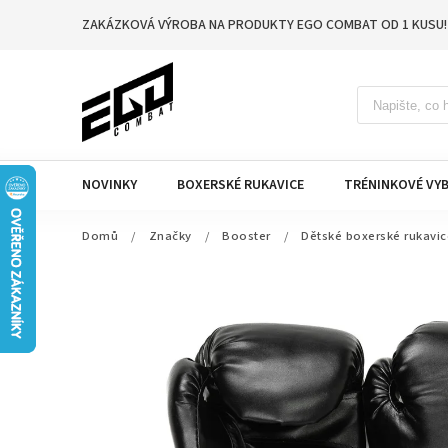
ZAKÁZKOVÁ VÝROBA NA PRODUKTY EGO COMBAT OD 1 KUSU!
NOVINKY
BOXERSKÉ RUKAVICE
TRÉNINKOVÉ VYB
Domů
/
Značky
/
Booster
/
Dětské boxerské rukavic