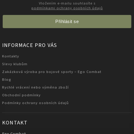
Vložením e-mailu souhlasíte s
podmínkami ochrany osobních údajů
Přihlásit se
INFORMACE PRO VÁS
Kontakty
Slevy klubům
Zakázková výroba pro bojové sporty – Ego Combat
Blog
Rychlé vrácení nebo výměna zboží
Obchodní podmínky
Podmínky ochrany osobních údajů
KONTAKT
Ego Combat