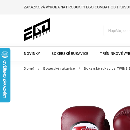
ZAKÁZKOVÁ VÝROBA NA PRODUKTY EGO COMBAT OD 1 KUSU!
NOVINKY
BOXERSKÉ RUKAVICE
TRÉNINKOVÉ VYB
Domů
/
Boxerské rukavice
/
Boxerské rukavice TWINS 