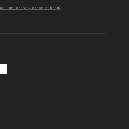
ínkami ochrany osobních údajů