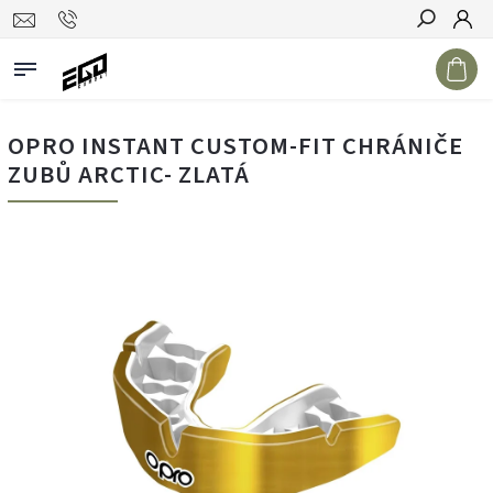
Hledat
OPRO INSTANT CUSTOM-FIT CHRÁNIČE
ZUBŮ ARCTIC- ZLATÁ