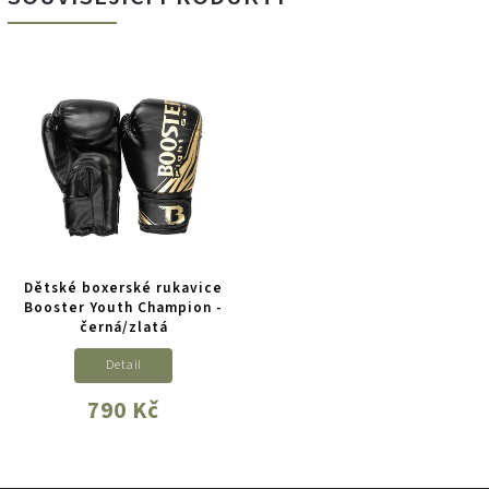
Dětské boxerské rukavice
Booster Youth Champion -
černá/zlatá
Detail
790 Kč