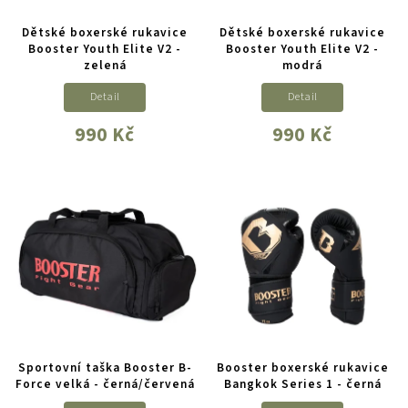
Dětské boxerské rukavice
Dětské boxerské rukavice
Booster Youth Elite V2 -
Booster Youth Elite V2 -
zelená
modrá
Detail
Detail
990 Kč
990 Kč
Sportovní taška Booster B-
Booster boxerské rukavice
Force velká - černá/červená
Bangkok Series 1 - černá