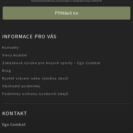
Přihlásit se
INFORMACE PRO VÁS
Kontakty
Slevy klubům
Zakázková výroba pro bojové sporty – Ego Combat
Blog
Rychlé vrácení nebo výměna zboží
Obchodní podmínky
Podmínky ochrany osobních údajů
KONTAKT
Ego Combat