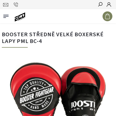
Hledat
BOOSTER STŘEDNĚ VELKÉ BOXERSKÉ
LAPY PML BC-4