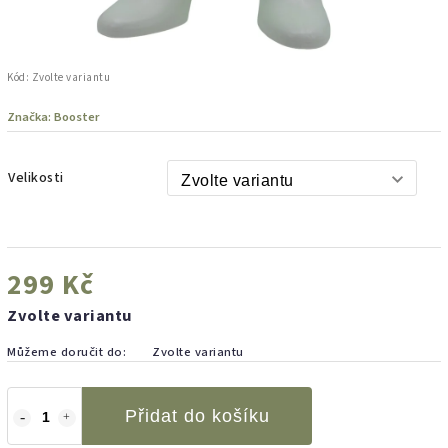
Kód:
Zvolte variantu
Značka:
Booster
Velikosti
299 Kč
Zvolte variantu
Můžeme doručit do:
Zvolte variantu
Přidat do košíku