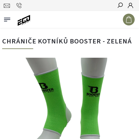
Hledat
CHRÁNIČE KOTNÍKŮ BOOSTER - ZELENÁ