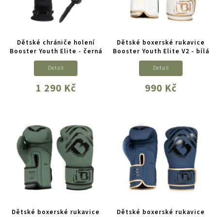
Dětské chrániče holení
Dětské boxerské rukavice
Booster Youth Elite - černá
Booster Youth Elite V2 - bílá
Detail
Detail
1 290 Kč
990 Kč
Dětské boxerské rukavice
Dětské boxerské rukavice