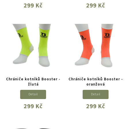
299 Kč
299 Kč
Chrániče kotníků Booster -
Chrániče kotníků Booster -
žlutá
oranžová
Detail
Detail
299 Kč
299 Kč