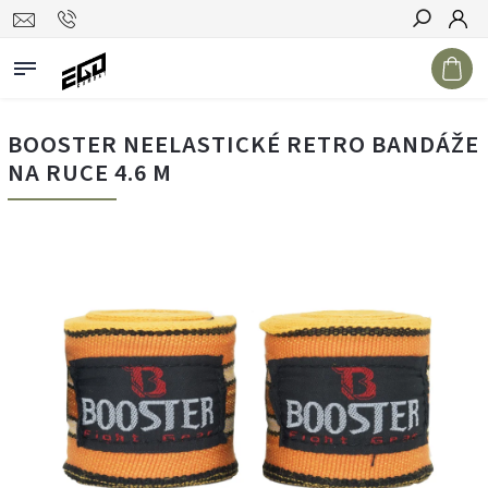
Hledat
BOOSTER NEELASTICKÉ RETRO BANDÁŽE
NA RUCE 4.6 M