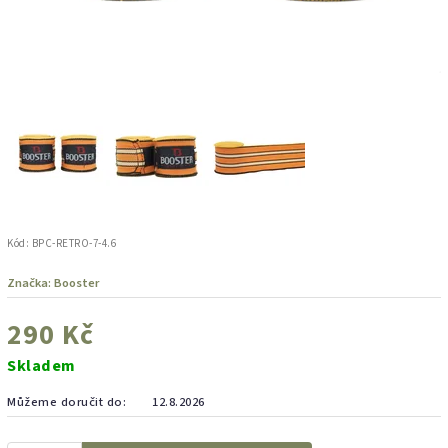
Kód:
BPC-RETRO-7-4.6
Značka:
Booster
290 Kč
Skladem
Můžeme doručit do:
12.8.2026