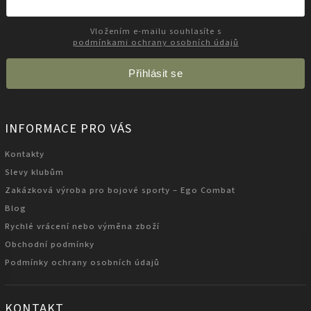
Vložením e-mailu souhlasíte s
podmínkami ochrany osobních údajů
Přihlásit se
INFORMACE PRO VÁS
Kontakty
Slevy klubům
Zakázková výroba pro bojové sporty – Ego Combat
Blog
Rychlé vrácení nebo výměna zboží
Obchodní podmínky
Podmínky ochrany osobních údajů
KONTAKT