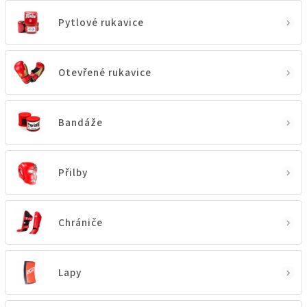
Pytlové rukavice
Otevřené rukavice
Bandáže
Přilby
Chrániče
Lapy