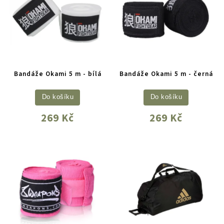
Bandáže Okami 5 m - bílá
Bandáže Okami 5 m - černá
Do košíku
Do košíku
269 Kč
269 Kč