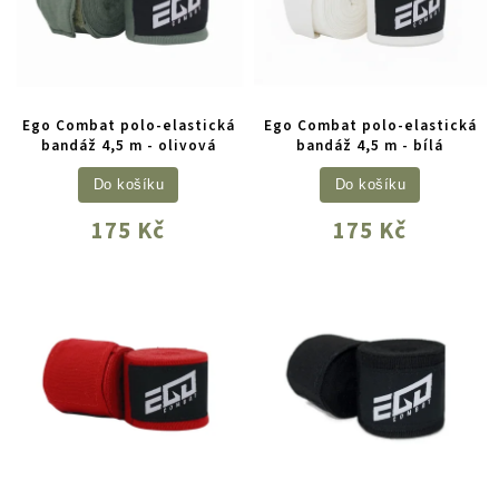
Ego Combat polo-elastická
Ego Combat polo-elastická
bandáž 4,5 m - olivová
bandáž 4,5 m - bílá
Do košíku
Do košíku
175 Kč
175 Kč