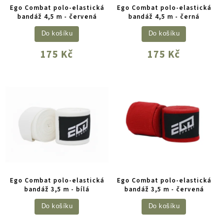
Ego Combat polo-elastická
Ego Combat polo-elastická
bandáž 4,5 m - červená
bandáž 4,5 m - černá
Do košíku
Do košíku
175 Kč
175 Kč
Ego Combat polo-elastická
Ego Combat polo-elastická
bandáž 3,5 m - bílá
bandáž 3,5 m - červená
Do košíku
Do košíku