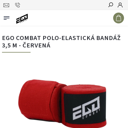
Hledat
EGO COMBAT POLO-ELASTICKÁ BANDÁŽ
3,5 M - ČERVENÁ