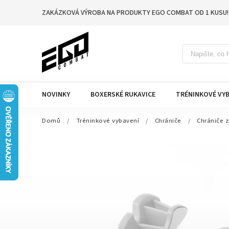
ZAKÁZKOVÁ VÝROBA NA PRODUKTY EGO COMBAT OD 1 KUSU!
NOVINKY
BOXERSKÉ RUKAVICE
TRÉNINKOVÉ VYB
Domů
/
Tréninkové vybavení
/
Chrániče
/
Chrániče 