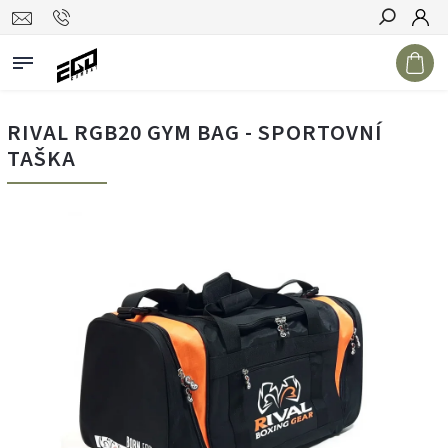
Hledat
RIVAL RGB20 GYM BAG - SPORTOVNÍ
TAŠKA