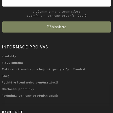
Vložením e-mailu souhlasíte s
podmínkami ochrany osobních údajů
Přihlásit se
INFORMACE PRO VÁS
Kontakty
Slevy klubům
Zakázková výroba pro bojové sporty – Ego Combat
Blog
Rychlé vrácení nebo výměna zboží
Obchodní podmínky
Podmínky ochrany osobních údajů
KONTAKT