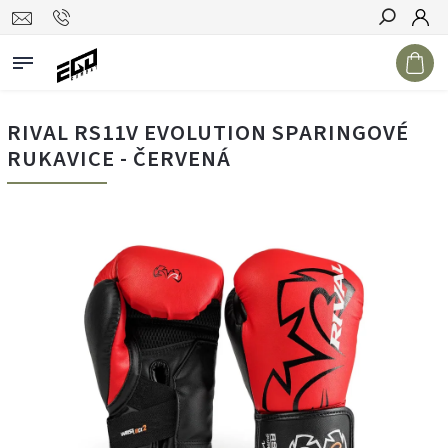
Hledat
RIVAL RS11V EVOLUTION SPARINGOVÉ
RUKAVICE - ČERVENÁ