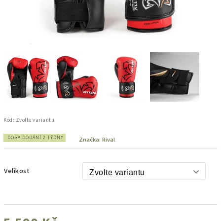
Kód:
Zvolte variantu
DOBA DODÁNÍ 2 TÝDNY
Značka:
Rival
Velikost