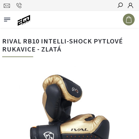
Hledat
RIVAL RB10 INTELLI-SHOCK PYTLOVÉ
RUKAVICE - ZLATÁ