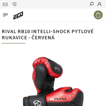
Hledat
RIVAL RB10 INTELLI-SHOCK PYTLOVÉ
RUKAVICE - ČERVENÁ