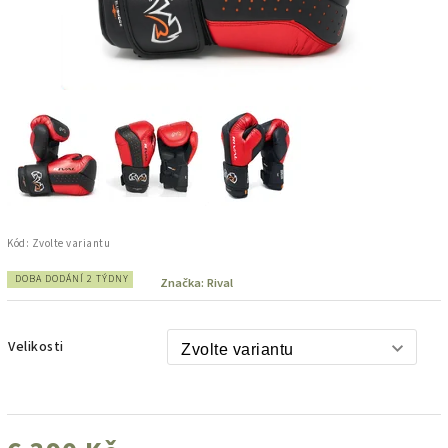
Kód:
Zvolte variantu
DOBA DODÁNÍ 2 TÝDNY
Značka:
Rival
Velikosti