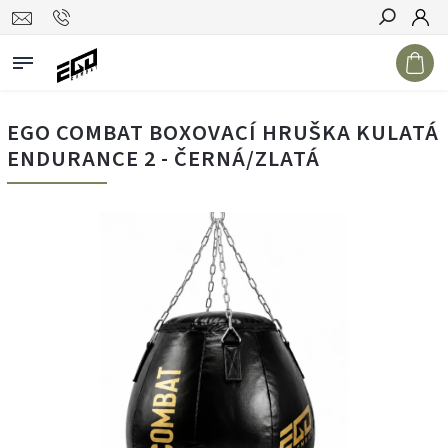
Hledat
EGO COMBAT BOXOVACÍ HRUŠKA KULATÁ
ENDURANCE 2 - ČERNÁ/ZLATÁ