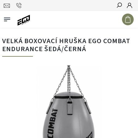
Hledat
VELKÁ BOXOVACÍ HRUŠKA EGO COMBAT
ENDURANCE ŠEDÁ/ČERNÁ