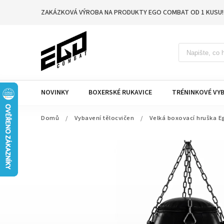
ZAKÁZKOVÁ VÝROBA NA PRODUKTY EGO COMBAT OD 1 KUSU!
NOVINKY
BOXERSKÉ RUKAVICE
TRÉNINKOVÉ VYB
Domů
/
Vybavení tělocvičen
/
Velká boxovací hruška 