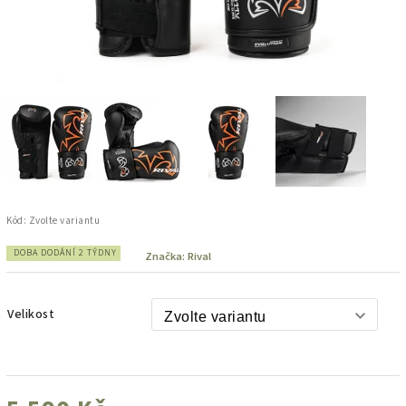
Kód:
Zvolte variantu
DOBA DODÁNÍ 2 TÝDNY
Značka:
Rival
Velikost