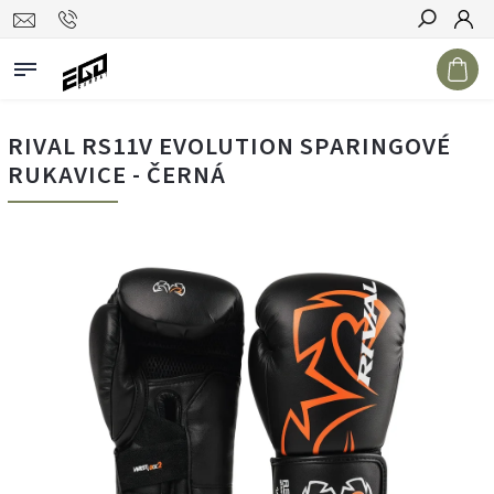
Hledat
RIVAL RS11V EVOLUTION SPARINGOVÉ
RUKAVICE - ČERNÁ