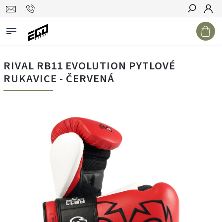
Hledat
RIVAL RB11 EVOLUTION PYTLOVÉ
RUKAVICE - ČERVENÁ