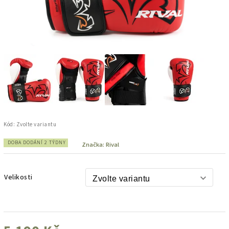
Kód:
Zvolte variantu
DOBA DODÁNÍ 2 TÝDNY
Značka:
Rival
Velikosti