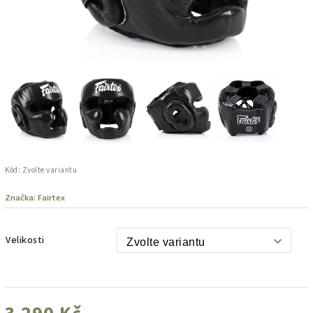
Kód:
Zvolte variantu
Značka:
Fairtex
Velikosti