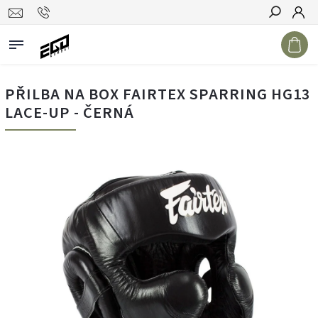
Hledat
PŘILBA NA BOX FAIRTEX SPARRING HG13
LACE-UP - ČERNÁ