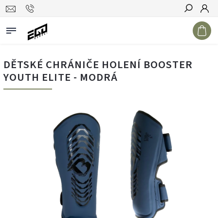
Hledat
DĚTSKÉ CHRÁNIČE HOLENÍ BOOSTER
YOUTH ELITE - MODRÁ