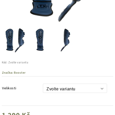
Kód:
Zvolte variantu
Značka:
Booster
Velikosti