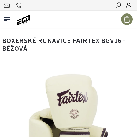
Hledat
BOXERSKÉ RUKAVICE FAIRTEX BGV16 -
BÉŽOVÁ