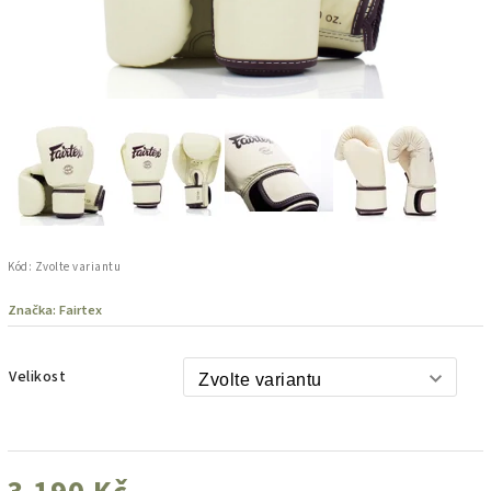
Kód:
Zvolte variantu
Značka:
Fairtex
Velikost