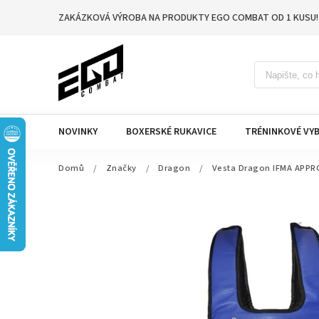
ZAKÁZKOVÁ VÝROBA NA PRODUKTY EGO COMBAT OD 1 KUSU!
NOVINKY
BOXERSKÉ RUKAVICE
TRÉNINKOVÉ VYB
Domů
/
Značky
/
Dragon
/
Vesta Dragon IFMA APPR