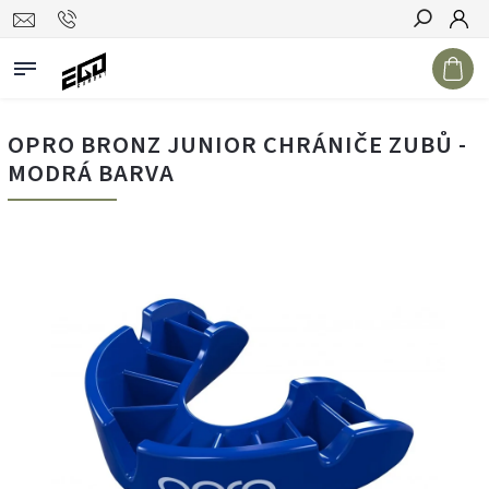
Hledat
OPRO BRONZ JUNIOR CHRÁNIČE ZUBŮ -
MODRÁ BARVA