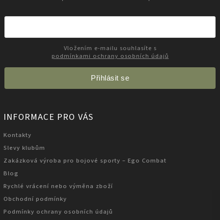
Vložením e-mailu souhlasíte s
podmínkami ochrany osobních údajů
Přihlásit se
INFORMACE PRO VÁS
Kontakty
Slevy klubům
Zakázková výroba pro bojové sporty – Ego Combat
Blog
Rychlé vrácení nebo výměna zboží
Obchodní podmínky
Podmínky ochrany osobních údajů