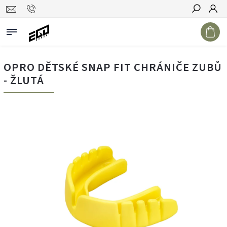
Hledat
OPRO DĚTSKÉ SNAP FIT CHRÁNIČE ZUBŮ
- ŽLUTÁ