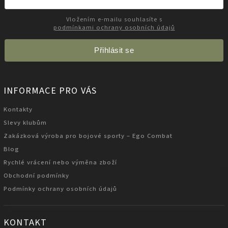
Vložením e-mailu souhlasíte s
podmínkami ochrany osobních údajů
Přihlásit se
INFORMACE PRO VÁS
Kontakty
Slevy klubům
Zakázková výroba pro bojové sporty – Ego Combat
Blog
Rychlé vrácení nebo výměna zboží
Obchodní podmínky
Podmínky ochrany osobních údajů
KONTAKT