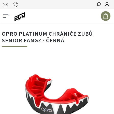
Hledat
OPRO PLATINUM CHRÁNIČE ZUBŮ
SENIOR FANGZ - ČERNÁ