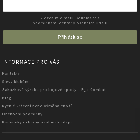
Vložením e-mailu souhlasíte s
podmínkami ochrany osobních údajů
Přihlásit se
INFORMACE PRO VÁS
Kontakty
Slevy klubům
Zakázková výroba pro bojové sporty – Ego Combat
Blog
Rychlé vrácení nebo výměna zboží
Obchodní podmínky
Podmínky ochrany osobních údajů