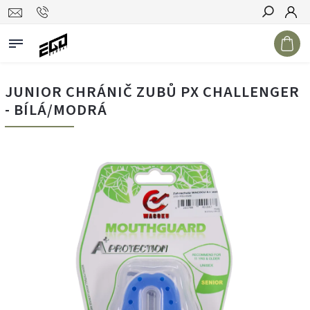
Hledat
JUNIOR CHRÁNIČ ZUBŮ PX CHALLENGER
- BÍLÁ/MODRÁ