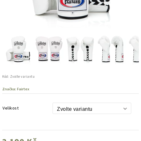
Kód:
Zvolte variantu
Značka:
Fairtex
Velikost