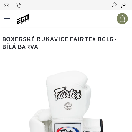
Hledat
BOXERSKÉ RUKAVICE FAIRTEX BGL6 -
BÍLÁ BARVA